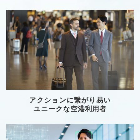
アクションに繋がり易い
ユニークな空港利用者