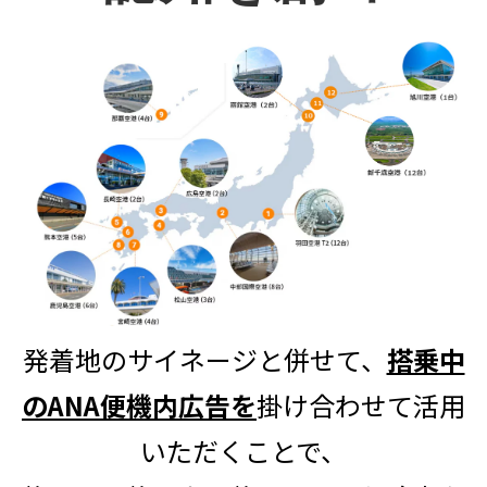
発着地のサイネージと併せて、
搭乗中
のANA便機内広告を
掛け合わせて活用
いただくことで、