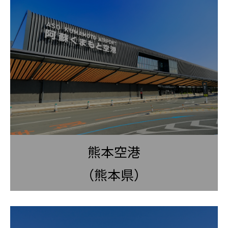
熊本空港
（熊本県）