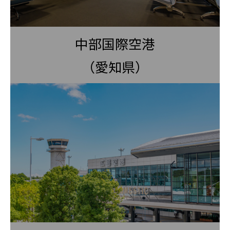
中部国際空港
（愛知県）