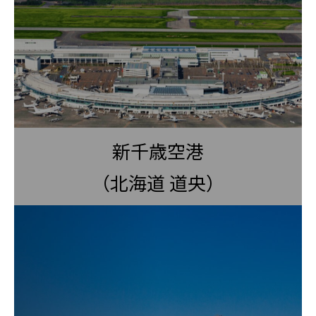
新千歳空港
（北海道 道央）