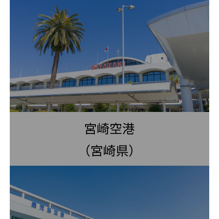
宮崎空港
（宮崎県）