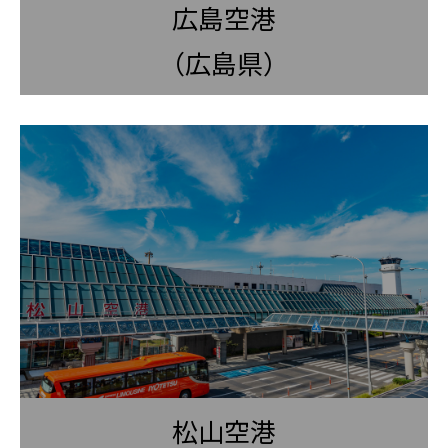
広島空港
（広島県）
松山空港