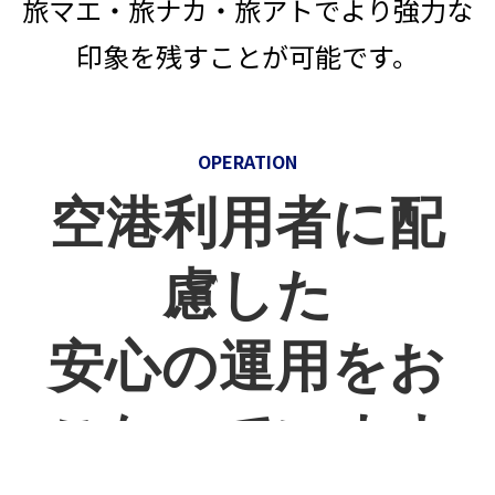
旅マエ・旅ナカ・旅アトでより強力な
印象を残すことが可能です。
OPERATION
空港利用者に配
慮した
安心の運用をお
こなっています