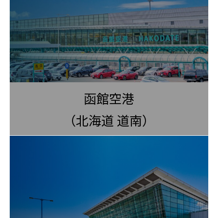
函館空港
（北海道 道南）