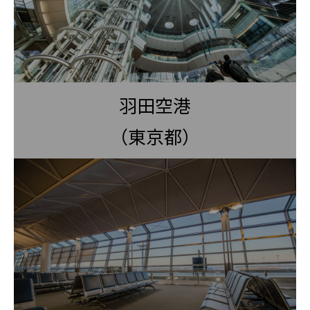
羽田空港
（東京都）