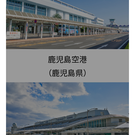
鹿児島空港
（鹿児島県）