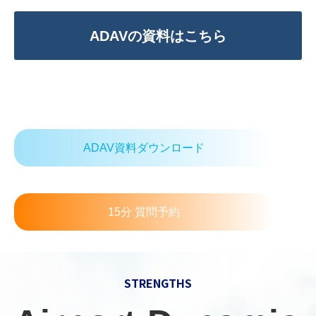
ADAVの資料はこちら
ADAV資料ダウンロード
15分 質問予約
STRENGTHS