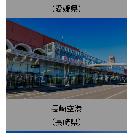
（愛媛県）
長崎空港
（長崎県）