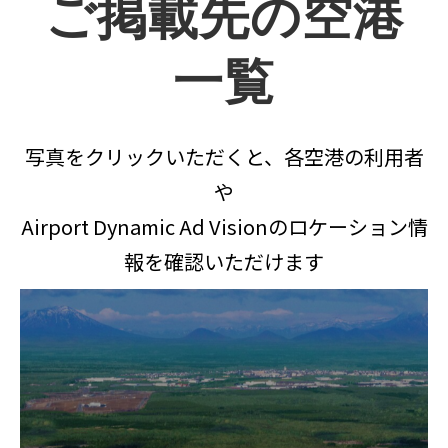
ご掲載先の空港
一覧
写真をクリックいただくと、各空港の利用者
や
Airport Dynamic Ad Visionのロケーション情
報を確認いただけます