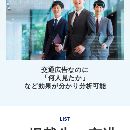
交通広告なのに
「何人見たか」
など効果が分かり分析可能
LIST