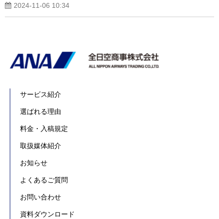
2024-11-06 10:34
サービス紹介
選ばれる理由
料金・入稿規定
取扱媒体紹介
お知らせ
よくあるご質問
お問い合わせ
資料ダウンロード