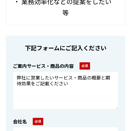
・ 業務効率化などの提案をしたい
等
下記フォームにご記入ください
ご案内サービス・商品の内容
会社名