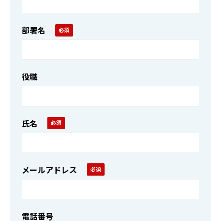
部署名
役職
氏名
メールアドレス
電話番号