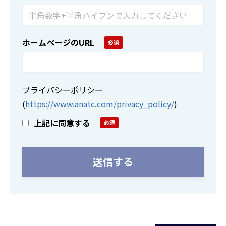
ホームページのURL
プライバシーポリシー
(
https://www.anatc.com/privacy_policy/
)
上記に同意する