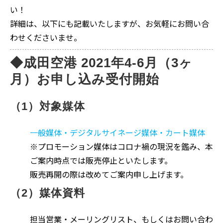
い！
詳細は、以下にも記載いたしますが、お気軽にお問い合
わせくださいませ。
◆成田空港 2021年4-6月（3ヶ
月）お申し込み受付開始
（1）対象媒体
一般媒体・デジタルサイネージ媒体・カート媒体
※プロモーション媒体はコロナ禍の現況を鑑み、本
ご案内時点では販売停止といたします。
販売再開の際は改めてご案内申し上げます。
（2）媒体資料
担当営業・メーリングリスト、もしくはお問い合わ