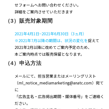
せフォームへお問い合わせください。
詳細をご案内させていただきます
（3）販売対象期間
2021年4月1日~2021年6月30日（3ヵ月）
※2021年7月以降の期間は、状況の変化を
捉えて
2021年2月以降に改めてご案内予定のため、
本ご案内時点では販売保留となります。
（4）申込方法
メールにて、担当営業またはメーリングリスト
（ml_notice_mediamarketing@anatc.com）宛て
に
「広告主名・広告掲出期間・媒体番号」をご連絡く
ださい。