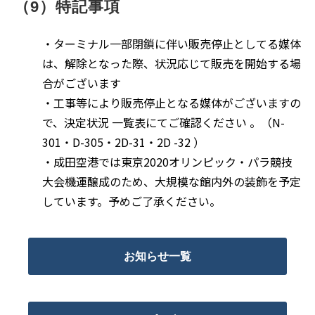
（9）特記事項
・ターミナル一部閉鎖に伴い販売停止としてる媒体
は、解除となった際、状況応じて販売を開始する場
合がございます
・工事等により販売停止となる媒体がございますの
で、決定状況 一覧表にてご確認ください 。（N-
301・D-305・2D-31・2D -32 ）
・成田空港では東京2020オリンピック・パラ競技
大会機運醸成のため、大規模な館内外の装飾を予定
しています。予めご了承ください。
お知らせ一覧