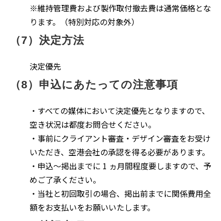
※維持管理費および製作取付撤去費は通常価格とな
ります。（特別対応の対象外）
（7）決定方法
決定優先
（8）申込にあたっての注意事項
・すべての媒体において決定優先となりますので、
空き状況は都度お問合せください。
・事前にクライアント審査・デザイン審査をお受け
いただき、空港会社の承認を得る必要があります。
・申込～掲出までに 1 ヵ月間程度要しますので、予
めご了承ください。
・当社と初回取引の場合、掲出前までに関係費用全
額をお支払いをお願いいたします。