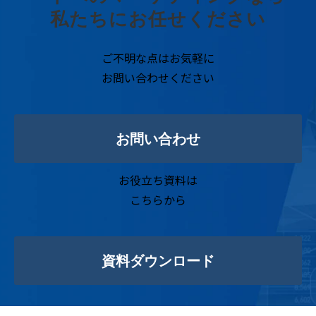
私たちにお任せください
ご不明な点はお気軽に
お問い合わせください
お問い合わせ
お役立ち資料は
こちらから
資料ダウンロード