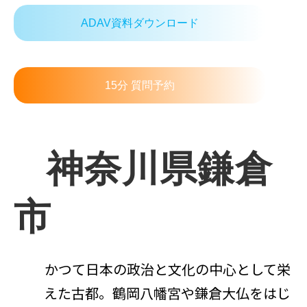
ADAV資料ダウンロード
15分 質問予約
   神奈川県鎌倉
市
かつて日本の政治と文化の中心として栄
えた古都。鶴岡八幡宮や鎌倉大仏をはじ