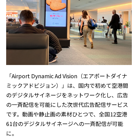
「Airport Dynamic Ad Vision（エアポートダイナ
ミックアドビジョン）」は、国内で初めて空港間
のデジタルサイネージをネットワーク化し、広告
の一斉配信を可能にした次世代広告配信サービス
です。動画や静止画の素材ひとつで、全国12空港
61台のデジタルサイネージへの一斉配信が可能
に。