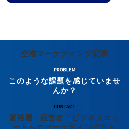
空港マーケティング記事
PROBLEM
このような課題を感じていませ
んか？
CONTACT
富裕層・経営者・ビジネスエリ
ートへのマーケティングなら