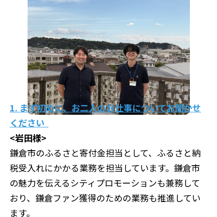
1. まず初めに、お二人のお仕事についてお聞かせ
ください
<岩田様>
鎌倉市のふるさと寄付金担当として、ふるさと納
税受入れにかかる業務を担当しています。鎌倉市
の魅力を伝えるシティプロモーションも兼務して
おり、鎌倉ファン獲得のための業務も推進してい
ます。