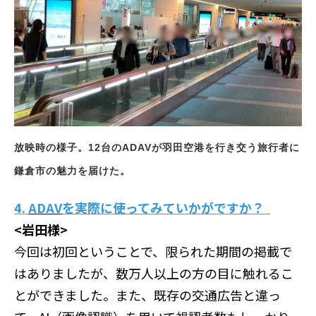
放映時の様子。12台のADAVが羽田空港を行き交う旅行者に
鎌倉市の魅力を届けた。
4.
ADAV
を実際に使ってみていかがですか？
<岩田様>
今回は初回ということで、限られた期間の掲載で
はありましたが、数万人以上の方の目に触れるこ
とができました。また、既存の交通広告と違っ