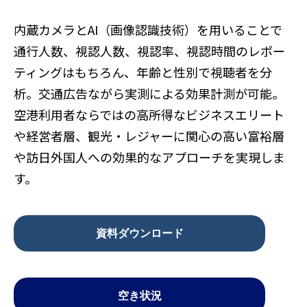
内蔵カメラとAI（画像認識技術）を用いることで
通行人数、視認人数、視認率、視認時間のレポー
ティングはもちろん、年齢と性別で視聴者を分
析。交通広告ながら実測による効果計測が可能。
空港利用者ならではの高所得なビジネスエリート
や経営者層、観光・レジャーに関心の高い富裕層
や訪日外国人への効果的なアプローチを実現しま
す。
資料ダウンロード
空き状況