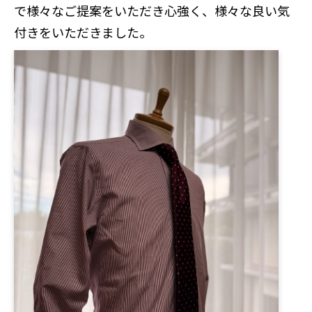
で様々なご提案をいただき心強く、様々な良い気
付きをいただきました。