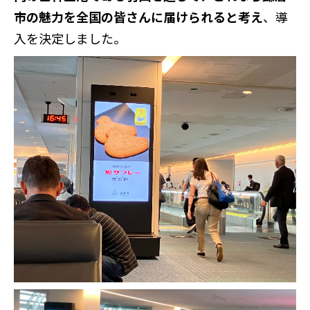
市の魅力を全国の皆さんに届けられると考え
、導
入を決定しました。