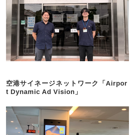
空港サイネージネットワーク「Airpor
t Dynamic Ad Vision」