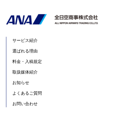
サービス紹介
選ばれる理由
料金・入稿規定
取扱媒体紹介
お知らせ
よくあるご質問
お問い合わせ
資料ダウンロード
会社概要