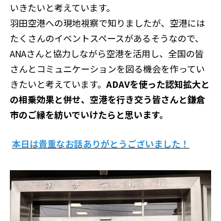
いきたいと考えています。
羽田空港への現地視察で知りましたが、空港には
たくさんのイベントスペースがあるそうなので、
ANAさんと協力しながら空港を活用し、全国の皆
さんとコミュニケーションを図る機会を作ってい
きたいと考えています。
ADAVを使った認知拡大と
の相乗効果と併せ、空港を行き交う皆さんと鎌倉
市のご縁を紡いでいけたらと思います。
本日は貴重なお話ありがとうございました！