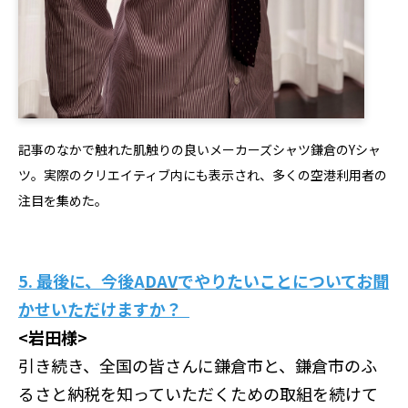
記事のなかで触れた肌触りの良いメーカーズシャツ鎌倉のYシャ
ツ。実際のクリエイティブ内にも表示され、多くの空港利用者の
注目を集めた。
5. 最後に、今後A
DAV
でやりたいことについてお聞
かせいただけますか？
<岩田様>
引き続き、全国の皆さんに鎌倉市と、鎌倉市のふ
るさと納税を知っていただくための取組を続けて