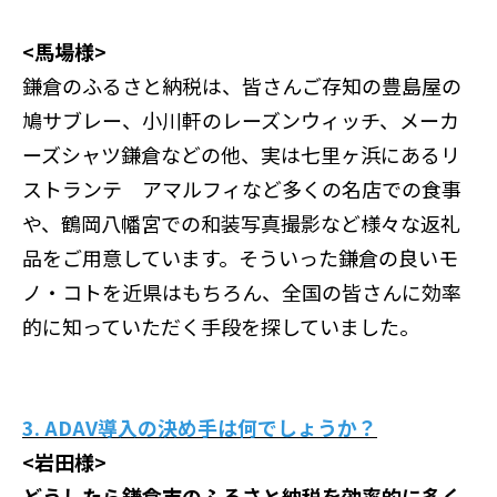
<馬場様>
鎌倉のふるさと納税は、皆さんご存知の豊島屋の
鳩サブレー、小川軒のレーズンウィッチ、メーカ
ーズシャツ鎌倉などの他、実は七里ヶ浜にあるリ
ストランテ アマルフィなど多くの名店での食事
や、鶴岡八幡宮での和装写真撮影など様々な返礼
品をご用意しています。そういった鎌倉の良いモ
ノ・コトを近県はもちろん、全国の皆さんに効率
的に知っていただく手段を探していました。
3. ADAV導入の決め手は何でしょうか？
<岩田様>
どうしたら鎌倉市のふるさと納税を効率的に多く