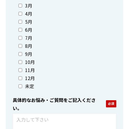
3月
4月
5月
6月
7月
8月
9月
10月
11月
12月
未定
具体的なお悩み・ご質問をご記入くださ
い。