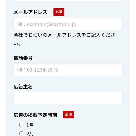
メールアドレス
会社でお使いのメールアドレスをご記入くださ
い。
電話番号
広告主名
広告の掲載予定時期
1月
2月