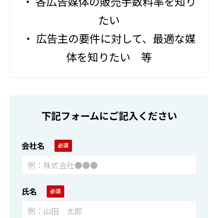
・ 各広告媒体の販売手数料率を知り
たい
・ 広告主の要件に対して、最適な媒
体を知りたい 等
下記フォームにご記入ください
会社名
氏名