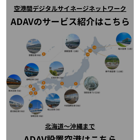
空港間デジタルサイネージネットワーク
ADAVのサービス紹介はこちら
北海道～沖縄まで
ADAV設置空港はこちら