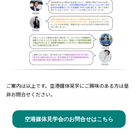
ご案内は以上です。空港媒体見学にご興味のある方は是
非お問合せください。
空港媒体見学会のお問合せはこちら