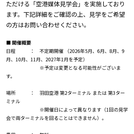
ただける「空港媒体見学会」を実施しており
ます。下記詳細をご確認の上、見学をご希望
の方はお問い合わせください。
■ 開催概要
日程 ： 不定期開催 （2026年5月、6月、8月、9
月、10月、11月、2027年1月を予定）
※予定は変更となる可能性がございま
す。
場所 ： 羽田空港 第2ターミナル または 第3ター
ミナル
※開催日によって異なります（1回の見学
会で両ターミナルを回ることはできません）。