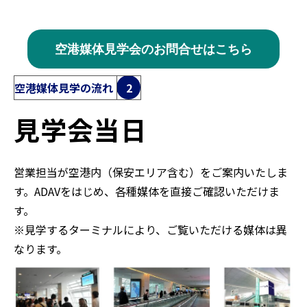
空港媒体見学会のお問合せはこちら
空港媒体見学の流れ
2
見学会当日
営業担当が空港内（保安エリア含む）をご案内いたしま
す。ADAVをはじめ、各種媒体を直接ご確認いただけま
す。
※見学するターミナルにより、ご覧いただける媒体は異
なります。