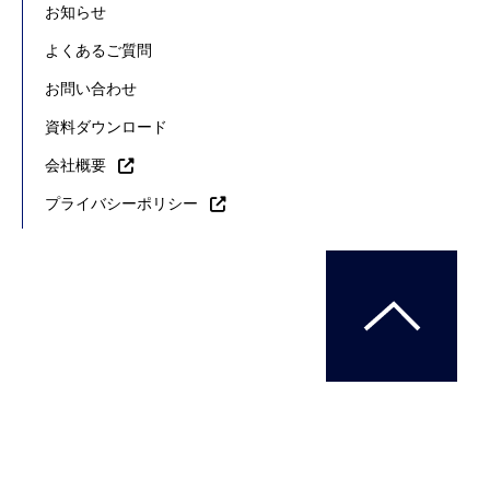
お知らせ
よくあるご質問
お問い合わせ
資料ダウンロード
会社概要
プライバシーポリシー
Copyright © ANA TRADING CO., LTD.All rights reserved.