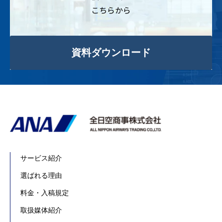
こちらから
資料ダウンロード
サービス紹介
選ばれる理由
料金・入稿規定
取扱媒体紹介