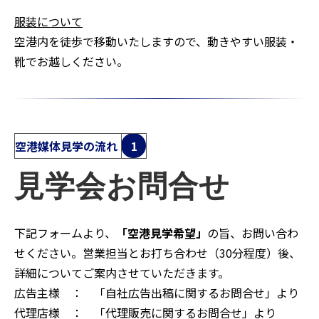
服装について
空港内を徒歩で移動いたしますので、動きやすい服装・
靴でお越しください。
空港媒体見学の流れ
1
見学会お問合せ
下記フォームより、
「空港見学希望」
の旨、お問い合わ
せください。営業担当とお打ち合わせ（30分程度）後、
詳細についてご案内させていただきます。
広告主様 ： 「自社広告出稿に関するお問合せ」より
代理店様 ： 「代理販売に関するお問合せ」より