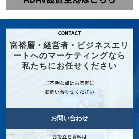
CONTACT
富裕層・経営者・ビジネスエリ
ートへのマーケティングなら
私たちにお任せください
ご不明な点はお気軽に
お問い合わせください
お問い合わせ
お役立ち資料は