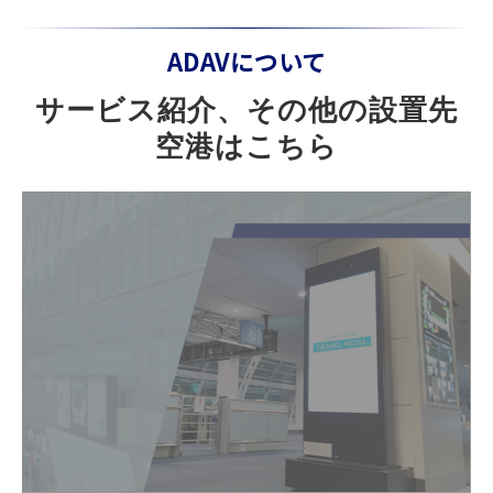
ADAVについて
サービス紹介、その他の設置先
空港はこちら