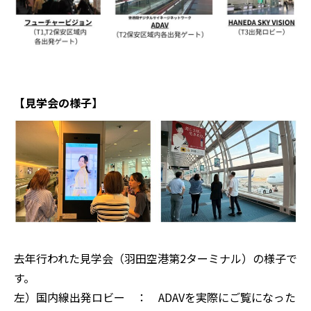
【見学会の様子】
去年行われた見学会（羽田空港第2ターミナル）の様子で
す。
左）国内線出発ロビー ： ADAVを実際にご覧になった