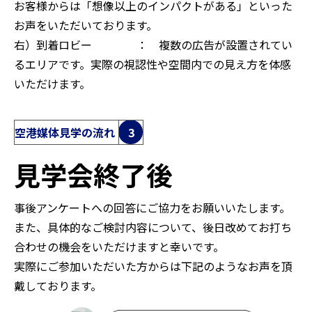
お客様からは「想像以上のインパクトがある」といった
お声をいただいております。
右）到着ロビー ： 複数の広告が設置されてい
るエリアです。実際の視認性や空間内での見え方を体感
いただけます。
空港媒体見学の流れ
3
見学会終了後
事後アンケートへの回答にご協力をお願いいたします。
また、具体的なご検討内容について、後日改めてお打ち
合わせの機会をいただけますと幸いです。
実際にご参加いただいた方からは下記のようなお声を頂
戴しております。