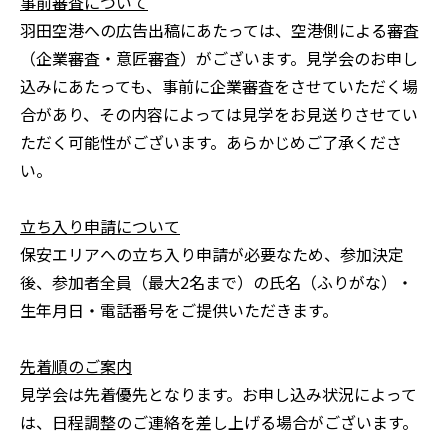
事前審査について
羽田空港への広告出稿にあたっては、空港側による審査
（企業審査・意匠審査）がございます。見学会のお申し
込みにあたっても、事前に企業審査をさせていただく場
合があり、その内容によっては見学をお見送りさせてい
ただく可能性がございます。あらかじめご了承くださ
い。
立ち入り申請について
保安エリアへの立ち入り申請が必要なため、参加決定
後、参加者全員（最大2名まで）の氏名（ふりがな）・
生年月日・電話番号をご提供いただきます。
先着順のご案内
見学会は先着優先となります。お申し込み状況によって
は、日程調整のご連絡を差し上げる場合がございます。